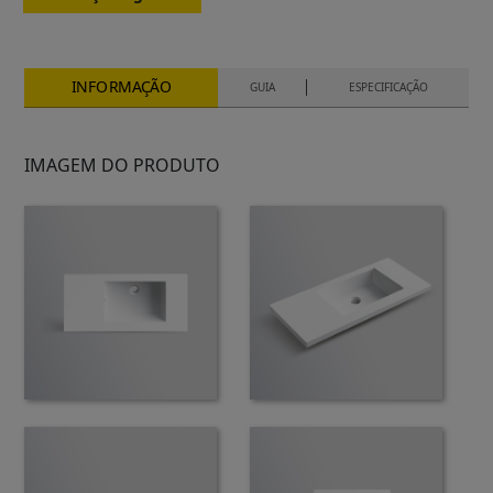
INFORMAÇÃO
GUIA
ESPECIFICAÇÃO
IMAGEM DO PRODUTO