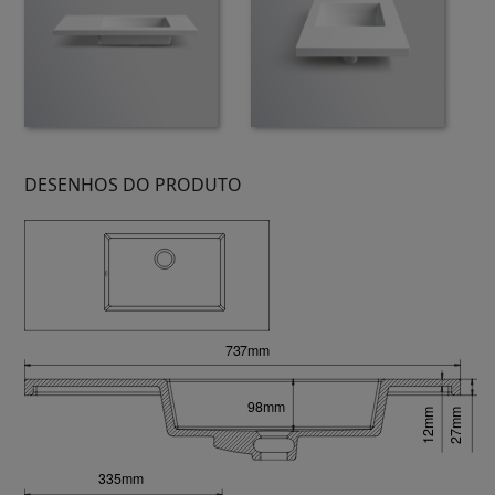
DESENHOS DO PRODUTO