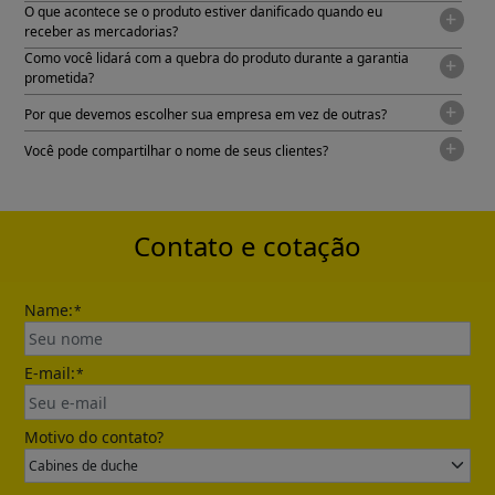
O que acontece se o produto estiver danificado quando eu
receber as mercadorias?
Como você lidará com a quebra do produto durante a garantia
prometida?
Por que devemos escolher sua empresa em vez de outras?
Você pode compartilhar o nome de seus clientes?
Contato e cotação
Name:
*
E-mail:
*
Motivo do contato?