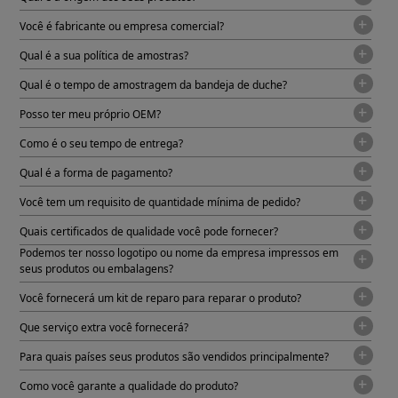
Você é fabricante ou empresa comercial?
Qual é a sua política de amostras?
Qual é o tempo de amostragem da bandeja de duche?
Posso ter meu próprio OEM?
Como é o seu tempo de entrega?
Qual é a forma de pagamento?
Você tem um requisito de quantidade mínima de pedido?
Quais certificados de qualidade você pode fornecer?
Podemos ter nosso logotipo ou nome da empresa impressos em
seus produtos ou embalagens?
Você fornecerá um kit de reparo para reparar o produto?
Que serviço extra você fornecerá?
Para quais países seus produtos são vendidos principalmente?
Como você garante a qualidade do produto?