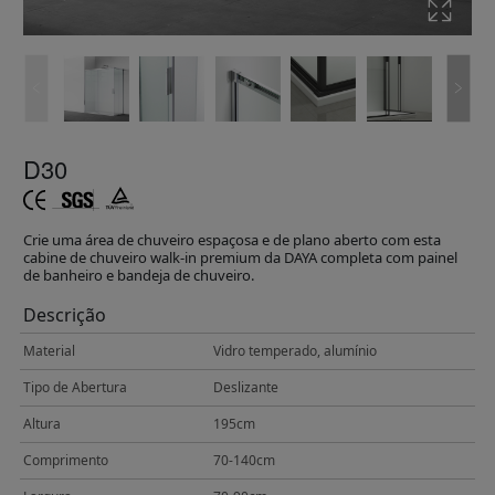
D30
Crie uma área de chuveiro espaçosa e de plano aberto com esta
cabine de chuveiro walk-in premium da DAYA completa com painel
de banheiro e bandeja de chuveiro.
Descrição
Material
Vidro temperado, alumínio
Tipo de Abertura
Deslizante
Altura
195cm
Comprimento
70-140cm